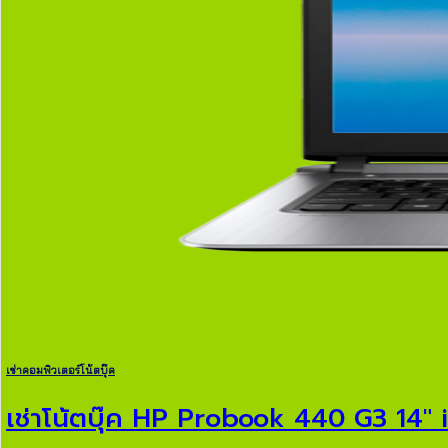
เช่าคอมพิวเตอร์โน้ตบุ๊ค
เช่าโน้ตบุ๊ค HP Probook 440 G3 14″ 