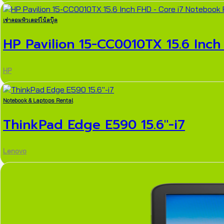
เช่าคอมพิวเตอร์โน้ตบุ๊ค
HP Pavilion 15-CC0010TX 15.6 Inch 
HP
Notebook & Laptops Rental
ThinkPad Edge E590 15.6″-i7
Lenovo