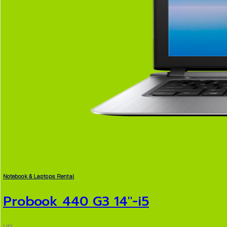
Notebook & Laptops Rental
Probook 440 G3 14″-i5