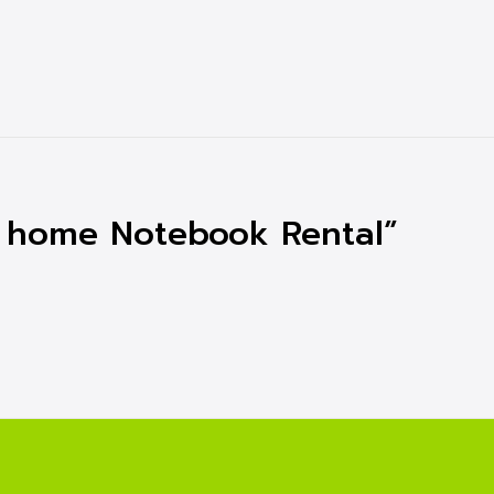
 home Notebook Rental”