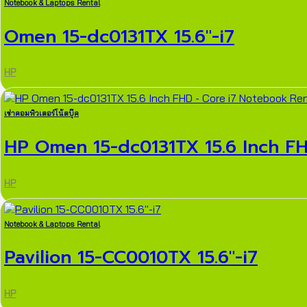
Notebook & Laptops Rental
Omen 15-dc0131TX 15.6″-i7
HP
เช่าคอมพิวเตอร์โน้ตบุ๊ค
HP Omen 15-dc0131TX 15.6 Inch FHD
HP
Notebook & Laptops Rental
Pavilion 15-CC0010TX 15.6″-i7
HP