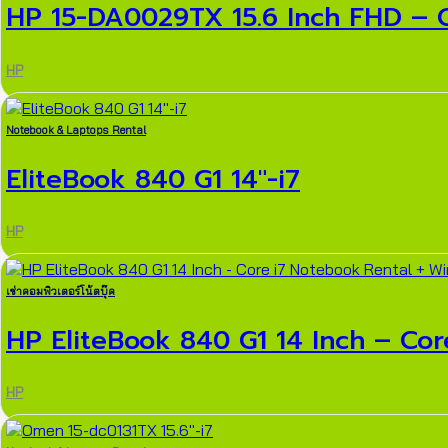
HP 15-DA0029TX 15.6 Inch FHD – Cor
HP
Notebook & Laptops Rental
EliteBook 840 G1 14″-i7
HP
เช่าคอมพิวเตอร์โน้ตบุ๊ค
HP EliteBook 840 G1 14 Inch – Core 
HP