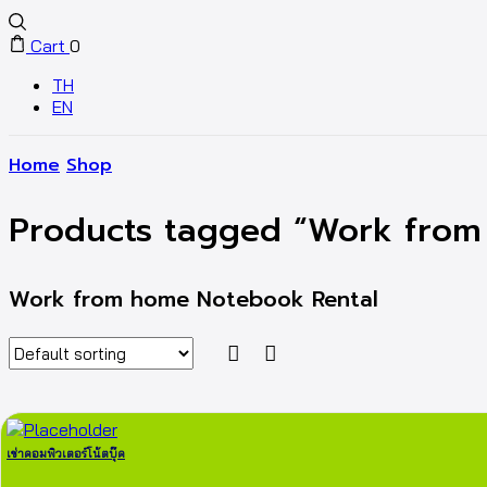
Cart
0
TH
EN
Home
Shop
Products tagged “Work from
Work from home Notebook Rental
เช่าคอมพิวเตอร์โน้ตบุ๊ค