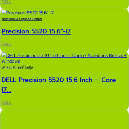
DELL
Notebook & Laptops Rental
Precision 5520 15.6″-i7
DELL
เช่าคอมพิวเตอร์โน้ตบุ๊ค
DELL Precision 5520 15.6 Inch – Core
i7...
DELL