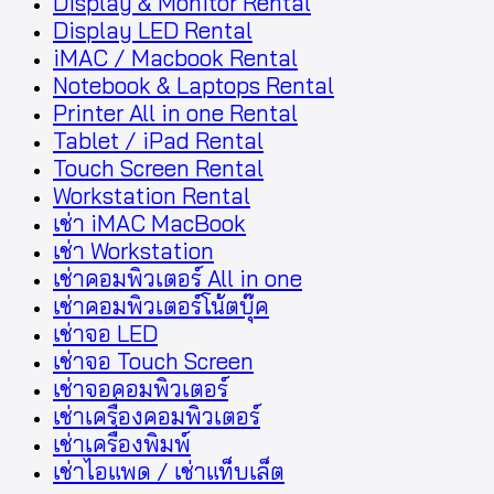
Display & Monitor Rental
Display LED Rental
iMAC / Macbook Rental
Notebook & Laptops Rental
Printer All in one Rental
Tablet / iPad Rental
Touch Screen Rental
Workstation Rental
เช่า iMAC MacBook
เช่า Workstation
เช่าคอมพิวเตอร์ All in one
เช่าคอมพิวเตอร์โน้ตบุ๊ค
เช่าจอ LED
เช่าจอ Touch Screen
เช่าจอคอมพิวเตอร์
เช่าเครื่องคอมพิวเตอร์
เช่าเครื่องพิมพ์
เช่าไอแพด / เช่าแท็บเล็ต