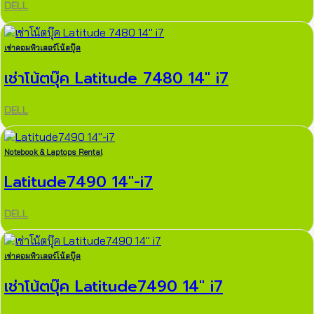
DELL
เช่าคอมพิวเตอร์โน้ตบุ๊ค
เช่าโน้ตบุ๊ค Latitude 7480 14″ i7
DELL
Notebook & Laptops Rental
Latitude7490 14″-i7
DELL
เช่าคอมพิวเตอร์โน้ตบุ๊ค
เช่าโน้ตบุ๊ค Latitude7490 14″ i7