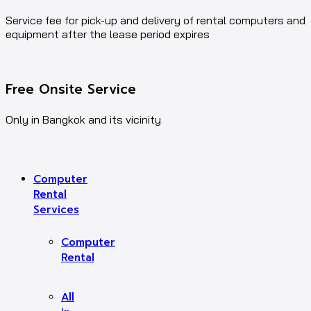
Service fee for pick-up and delivery of rental computers and
equipment after the lease period expires
Free Onsite Service
Only in Bangkok and its vicinity
Computer
Rental
Services
Computer
Rental
All