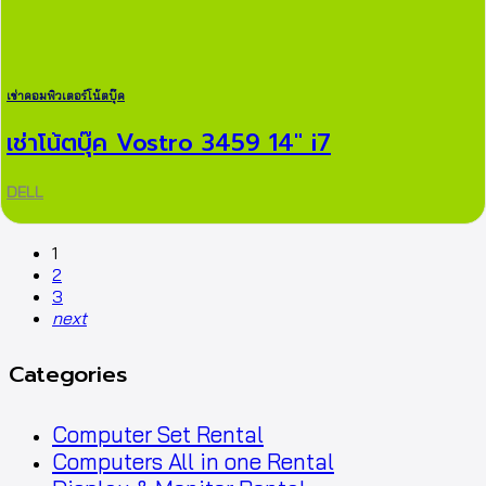
เช่าคอมพิวเตอร์โน้ตบุ๊ค
เช่าโน้ตบุ๊ค Vostro 3459 14″ i7
DELL
1
2
3
next
Categories
Computer Set Rental
Computers All in one Rental