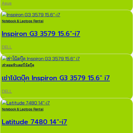
Asus
Notebook & Laptops Rental
Inspiron G3 3579 15.6″-i7
DELL
เช่าคอมพิวเตอร์โน้ตบุ๊ค
เช่าโน้ตบุ๊ค Inspiron G3 3579 15.6″ i7
DELL
Notebook & Laptops Rental
Latitude 7480 14″-i7