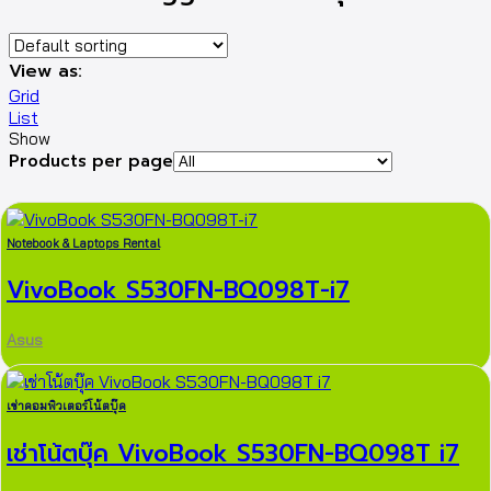
View as:
Grid
List
Show
Products per page
Notebook & Laptops Rental
VivoBook S530FN-BQ098T-i7
Asus
เช่าคอมพิวเตอร์โน้ตบุ๊ค
เช่าโน้ตบุ๊ค VivoBook S530FN-BQ098T i7