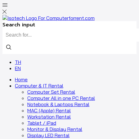
Search input
TH
EN
Home
Computer & IT Rental
Computer Set Rental
Computer All in one PC Rental
Notebook & Laptops Rental
MAC (Apple) Rental
Workstation Rental
Tablet / iPad
Monitor & Display Rental
Display LED Rental