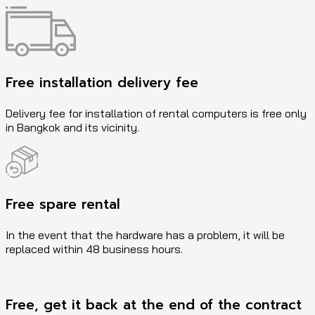
Free installation delivery fee
Delivery fee for installation of rental computers is free only
in Bangkok and its vicinity.
Free spare rental
In the event that the hardware has a problem, it will be
replaced within 48 business hours.
Free, get it back at the end of the contract