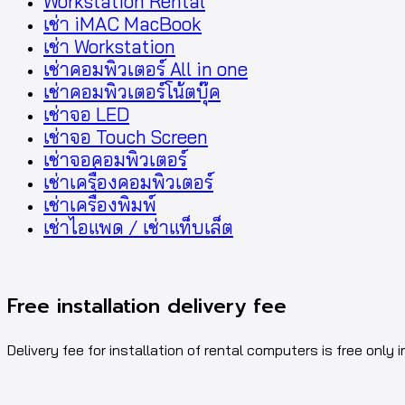
Workstation Rental
เช่า iMAC MacBook
เช่า Workstation
เช่าคอมพิวเตอร์ All in one
เช่าคอมพิวเตอร์โน้ตบุ๊ค
เช่าจอ LED
เช่าจอ Touch Screen
เช่าจอคอมพิวเตอร์
เช่าเครื่องคอมพิวเตอร์
เช่าเครื่องพิมพ์
เช่าไอแพด / เช่าแท็บเล็ต
Free installation delivery fee
Delivery fee for installation of rental computers is free only i