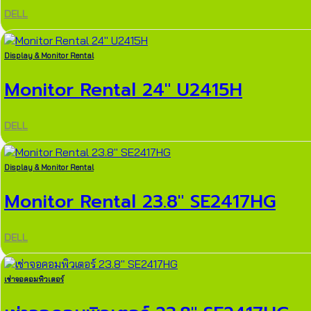
DELL
Display & Monitor Rental
Monitor Rental 24″ U2415H
DELL
Display & Monitor Rental
Monitor Rental 23.8″ SE2417HG
DELL
เช่าจอคอมพิวเตอร์