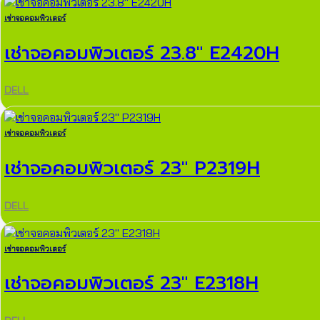
เช่าจอคอมพิวเตอร์
เช่าจอคอมพิวเตอร์ 23.8″ E2420H
DELL
เช่าจอคอมพิวเตอร์
เช่าจอคอมพิวเตอร์ 23″ P2319H
DELL
เช่าจอคอมพิวเตอร์
เช่าจอคอมพิวเตอร์ 23″ E2318H