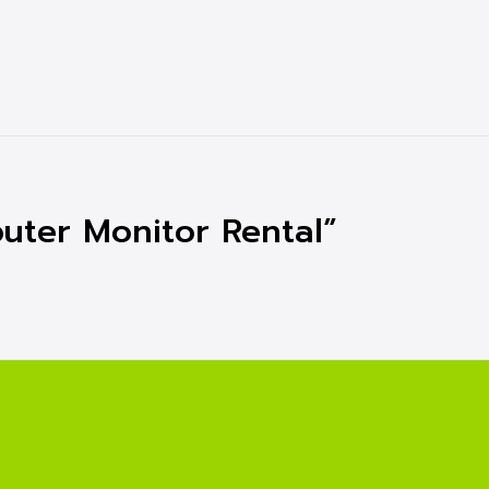
ter Monitor Rental”