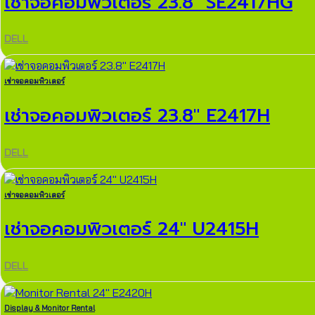
เช่าจอคอมพิวเตอร์ 23.8″ SE2417HG
DELL
เช่าจอคอมพิวเตอร์
เช่าจอคอมพิวเตอร์ 23.8″ E2417H
DELL
เช่าจอคอมพิวเตอร์
เช่าจอคอมพิวเตอร์ 24″ U2415H
DELL
Display & Monitor Rental