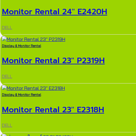
Monitor Rental 24″ E2420H
DELL
Display & Monitor Rental
Monitor Rental 23″ P2319H
DELL
Display & Monitor Rental
Monitor Rental 23″ E2318H
DELL