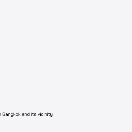
n Bangkok and its vicinity.