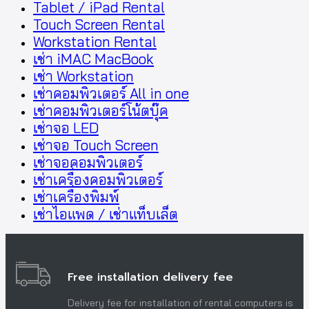
Tablet / iPad Rental
Touch Screen Rental
Workstation Rental
เช่า iMAC MacBook
เช่า Workstation
เช่าคอมพิวเตอร์ All in one
เช่าคอมพิวเตอร์โน้ตบุ๊ค
เช่าจอ LED
เช่าจอ Touch Screen
เช่าจอคอมพิวเตอร์
เช่าเครื่องคอมพิวเตอร์
เช่าเครื่องพิมพ์
เช่าไอแพด / เช่าแท็บเล็ต
Free installation delivery fee
Delivery fee for installation of rental computers is