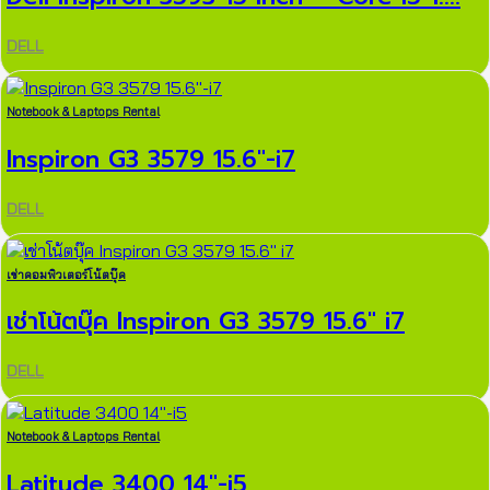
DELL
Notebook & Laptops Rental
Inspiron G3 3579 15.6″-i7
DELL
เช่าคอมพิวเตอร์โน้ตบุ๊ค
เช่าโน้ตบุ๊ค Inspiron G3 3579 15.6″ i7
DELL
Notebook & Laptops Rental
Latitude 3400 14″-i5