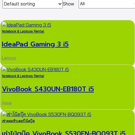
Show
Notebook & Laptops Rental
IdeaPad Gaming 3 i5
Lenovo
Notebook & Laptops Rental
VivoBook S430UN-EB180T i5
Asus
เช่าคอมพิวเตอร์โน้ตบุ๊ค
เช่าโน้ตบุ๊ค VivoBook S530FN-BQ093T i5