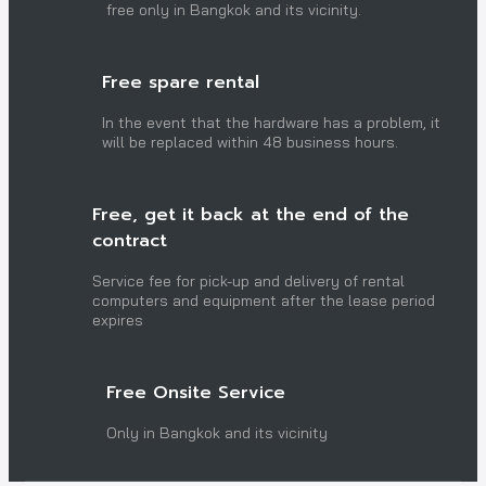
free only in Bangkok and its vicinity.
Free spare rental
In the event that the hardware has a problem, it
will be replaced within 48 business hours.
Free, get it back at the end of the
contract
Service fee for pick-up and delivery of rental
computers and equipment after the lease period
expires
Free Onsite Service
Only in Bangkok and its vicinity