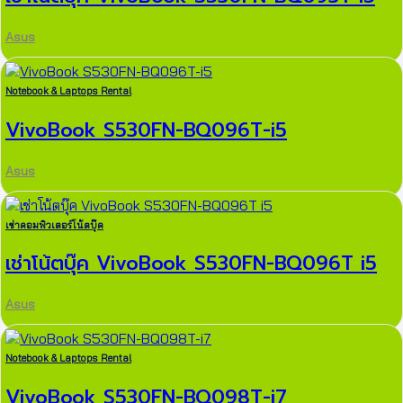
Asus
Notebook & Laptops Rental
VivoBook S530FN-BQ096T-i5
Asus
เช่าคอมพิวเตอร์โน้ตบุ๊ค
เช่าโน้ตบุ๊ค VivoBook S530FN-BQ096T i5
Asus
Notebook & Laptops Rental
VivoBook S530FN-BQ098T-i7