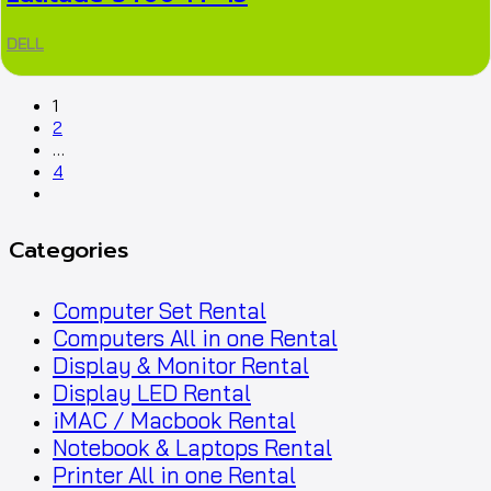
DELL
1
2
…
4
Categories
Computer Set Rental
Computers All in one Rental
Display & Monitor Rental
Display LED Rental
iMAC / Macbook Rental
Notebook & Laptops Rental
Printer All in one Rental