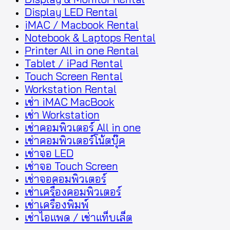
Display LED Rental
iMAC / Macbook Rental
Notebook & Laptops Rental
Printer All in one Rental
Tablet / iPad Rental
Touch Screen Rental
Workstation Rental
เช่า iMAC MacBook
เช่า Workstation
เช่าคอมพิวเตอร์ All in one
เช่าคอมพิวเตอร์โน้ตบุ๊ค
เช่าจอ LED
เช่าจอ Touch Screen
เช่าจอคอมพิวเตอร์
เช่าเครื่องคอมพิวเตอร์
เช่าเครื่องพิมพ์
เช่าไอแพด / เช่าแท็บเล็ต