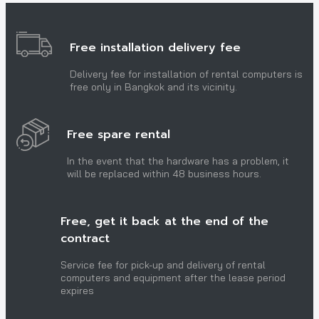
Free installation delivery fee
Delivery fee for installation of rental computers is
free only in Bangkok and its vicinity.
Free spare rental
In the event that the hardware has a problem, it
will be replaced within 48 business hours.
Free, get it back at the end of the
contract
Service fee for pick-up and delivery of rental
computers and equipment after the lease period
expires