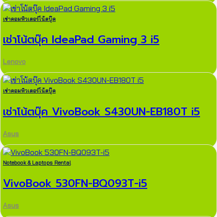
เช่าคอมพิวเตอร์โน้ตบุ๊ค
เช่าโน้ตบุ๊ค IdeaPad Gaming 3 i5
Lenovo
เช่าคอมพิวเตอร์โน้ตบุ๊ค
เช่าโน้ตบุ๊ค VivoBook S430UN-EB180T i5
Asus
Notebook & Laptops Rental
VivoBook 530FN-BQ093T-i5
Asus