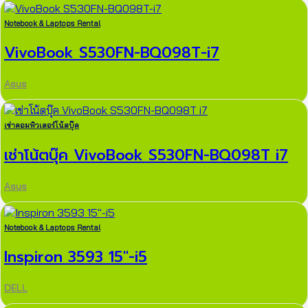
Notebook & Laptops Rental
VivoBook S530FN-BQ098T-i7
Asus
เช่าคอมพิวเตอร์โน้ตบุ๊ค
เช่าโน้ตบุ๊ค VivoBook S530FN-BQ098T i7
Asus
Notebook & Laptops Rental
Inspiron 3593 15″-i5
DELL