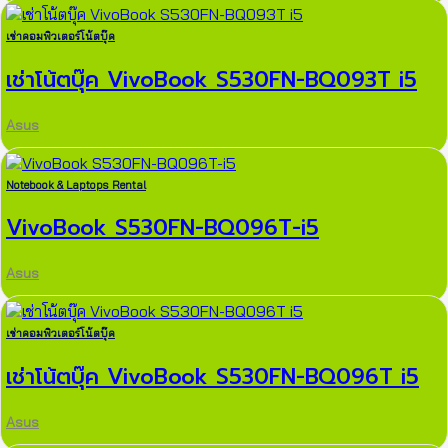
เช่าคอมพิวเตอร์โน้ตบุ๊ค
เช่าโน้ตบุ๊ค VivoBook S530FN-BQ093T i5
Asus
Notebook & Laptops Rental
VivoBook S530FN-BQ096T-i5
Asus
เช่าคอมพิวเตอร์โน้ตบุ๊ค
เช่าโน้ตบุ๊ค VivoBook S530FN-BQ096T i5
Asus